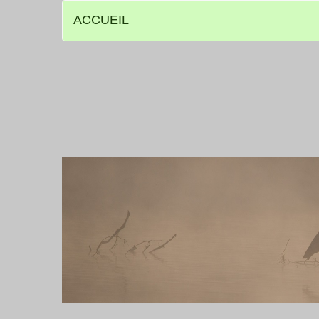
ACCUEIL