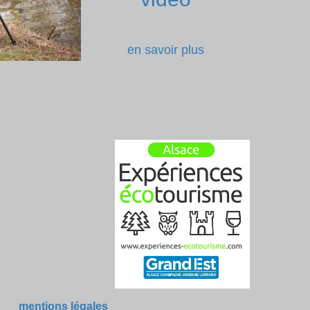
en savoir plus
mentions légales