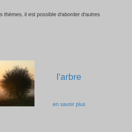
 thèmes, il est possible d'aborder d'autres
l'arbre
en savoir plus