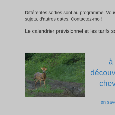
Différentes sorties sont au programme. Vous
sujets, d'autres dates. Contactez-moi!
Le calendrier prévisionnel et les tarifs 
à 
découv
chev
en savo