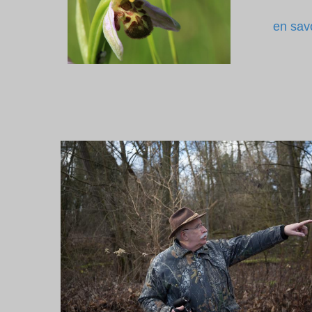
en savo