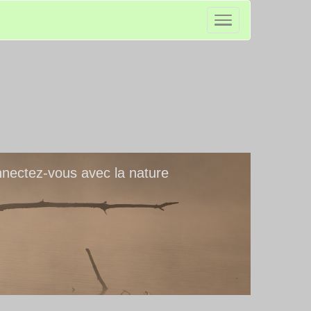
nectez-vous avec la nature