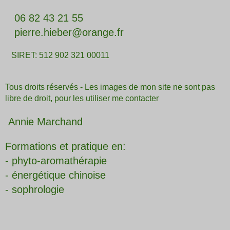
06 82 43 21 55
pierre.hieber@orange.fr
SIRET: 512 902 321 00011
Tous droits réservés - Les images de mon site ne sont pas
libre de droit, pour les utiliser me contacter
Annie Marchand
Formations et pratique en:
- phyto-aromathérapie
- énergétique chinoise
- sophrologie