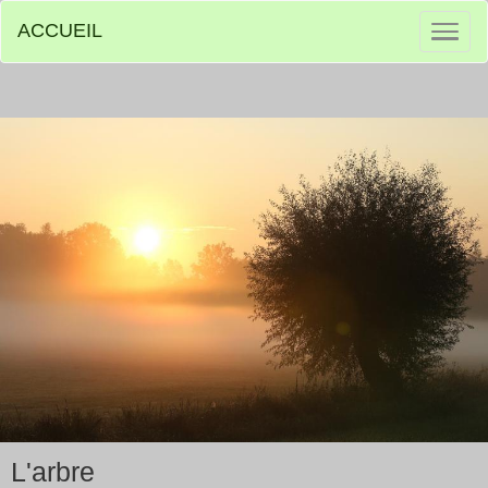
ACCUEIL
L'arbre