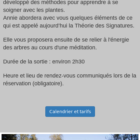
développé des méthodes pour apprendre à se
soigner avec les plantes.
Annie abordera avec vous quelques éléments de ce
qui est appelé aujourd’hui la Théorie des Signatures.
Elle vous proposera ensuite de se relier à l'énergie
des arbres au cours d'une méditation.
Durée de la sortie : environ 2h30
Heure et lieu de rendez-vous communiqués lors de la
réservation (obligatoire).
Calendrier et tarifs