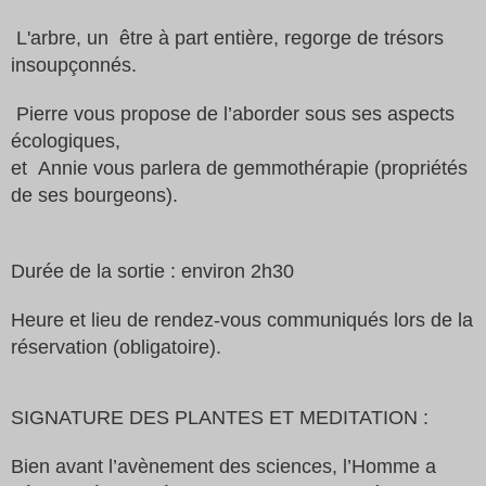
L'arbre, un être à part entière, regorge de trésors
insoupçonnés.
Pierre vous propose de l’aborder sous ses aspects
écologiques,
et Annie vous parlera de gemmothérapie (propriétés
de ses bourgeons).
Durée de la sortie : environ 2h30
Heure et lieu de rendez-vous communiqués lors de la
réservation (obligatoire).
SIGNATURE DES PLANTES ET MEDITATION :
Bien avant l’avènement des sciences, l’Homme a